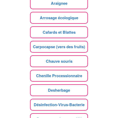
Araignee
Arrosage écologique
Cafards et Blattes
Carpocapse (vers des fruits)
Chauve souris
Chenille Processionnaire
Desherbage
Désinfection-Virus-Bacterie