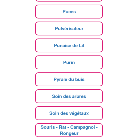
Puces
Pulvérisateur
Punaise de Lit
Purin
Pyrale du buis
Soin des arbres
Soin des végétaux
Souris - Rat - Campagnol -
Rongeur