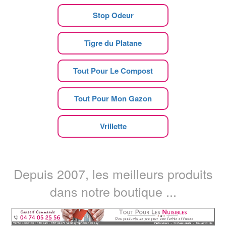
Stop Odeur
Tigre du Platane
Tout Pour Le Compost
Tout Pour Mon Gazon
Vrillette
Depuis 2007, les meilleurs produits
dans notre boutique ...