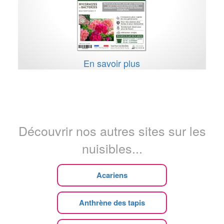
En savoir plus
Découvrir nos autres sites sur les
nuisibles...
Acariens
Anthrène des tapis