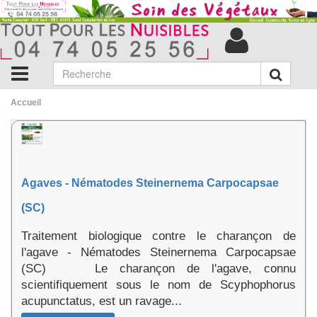
Accueil
Agaves - Nématodes Steinernema Carpocapsae
(SC)
Traitement biologique contre le charançon de
l'agave - Nématodes Steinernema Carpocapsae
(SC) Le charançon de l'agave, connu
scientifiquement sous le nom de Scyphophorus
acupunctatus, est un ravage...