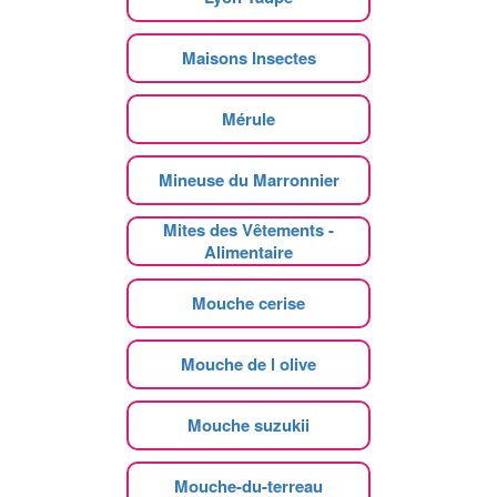
Maisons Insectes
Mérule
Mineuse du Marronnier
Mites des Vêtements -
Alimentaire
Mouche cerise
Mouche de l olive
Mouche suzukii
Mouche-du-terreau