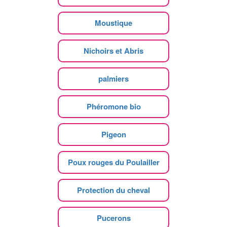
Moustique
Nichoirs et Abris
palmiers
Phéromone bio
Pigeon
Poux rouges du Poulailler
Protection du cheval
Pucerons