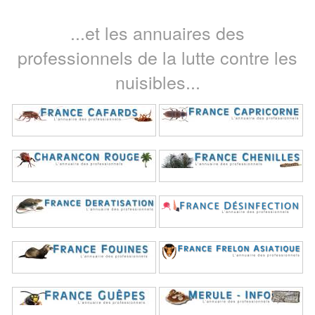
...et les annuaires des
professionnels de la lutte contre les
nuisibles...