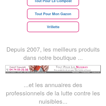
Tout Pour Le Compost
Tout Pour Mon Gazon
Vrillette
Depuis 2007, les meilleurs produits
dans notre boutique ...
...et les annuaires des
professionnels de la lutte contre les
nuisibles...