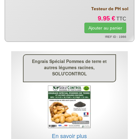
Testeur de PH sol
9.95 €
TTC
!REF ID : 1986
Engrais Spécial Pommes de terre et
autres légumes racines,
SOLU'CONTROL
En savoir plus