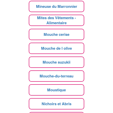
Mineuse du Marronnier
Mites des Vêtements -
Alimentaire
Mouche cerise
Mouche de l olive
Mouche suzukii
Mouche-du-terreau
Moustique
Nichoirs et Abris