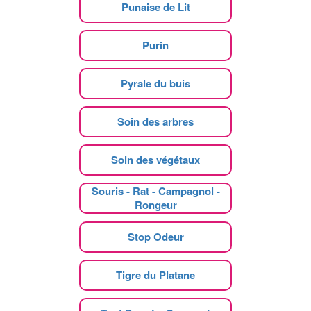
Punaise de Lit
Purin
Pyrale du buis
Soin des arbres
Soin des végétaux
Souris - Rat - Campagnol -
Rongeur
Stop Odeur
Tigre du Platane