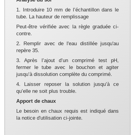
1. Introduire 10 mm de l’échantillon dans le
tube. La hauteur de remplissage
Peut-être vérifiée avec la règle graduée ci-
contre.
2. Remplir avec de l'eau distillée jusqu'au
repère 35.
3. Après l’ajout d’un comprimé test pH,
fermer le tube avec le bouchon et agiter
jusqu’à dissolution complète du comprimé.
4. Laisser reposer la solution jusqu’à ce
qu’elle ne soit plus trouble.
Apport de chaux
Le besoin en chaux requis est indiqué dans
la notice d'utilisation ci-jointe.