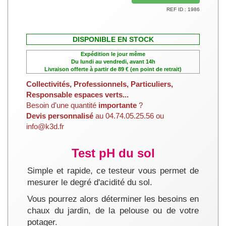
REF ID : 1986
DISPONIBLE EN STOCK
Expédition le jour même
Du lundi au vendredi, avant 14h
Livraison offerte à partir de 89 € (en point de retrait)
Collectivités, Professionnels, Particuliers,
Responsable espaces verts...
Besoin d'une quantité
importante
?
Devis personnalisé
au 04.74.05.25.56 ou
info@k3d.fr
Test pH du sol
Simple et rapide, ce testeur vous permet de
mesurer le degré d'acidité du sol.
Vous pourrez alors déterminer les besoins en
chaux du jardin, de la pelouse ou de votre
potager.