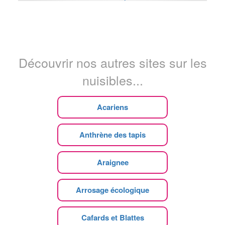
Découvrir nos autres sites sur les
nuisibles...
Acariens
Anthrène des tapis
Araignee
Arrosage écologique
Cafards et Blattes