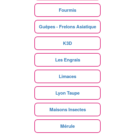
Fourmis
Guêpes - Frelons Asiatique
K3D
Les Engrais
Limaces
Lyon Taupe
Maisons Insectes
Mérule