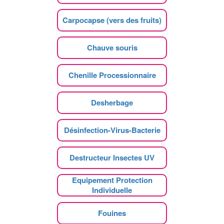
Carpocapse (vers des fruits)
Chauve souris
Chenille Processionnaire
Desherbage
Désinfection-Virus-Bacterie
Destructeur Insectes UV
Equipement Protection
Individuelle
Fouines