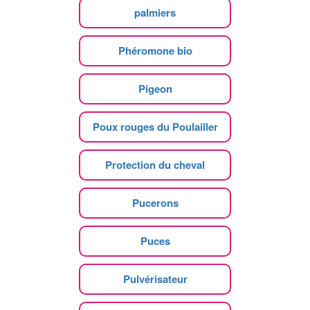
palmiers
Phéromone bio
Pigeon
Poux rouges du Poulailler
Protection du cheval
Pucerons
Puces
Pulvérisateur