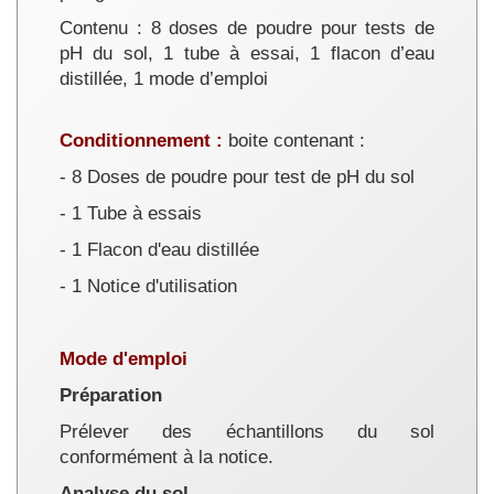
Contenu : 8 doses de poudre pour tests de
pH du sol, 1 tube à essai, 1 flacon d’eau
distillée, 1 mode d’emploi
Conditionnement :
boite contenant :
- 8 Doses de poudre pour test de pH du sol
- 1 Tube à essais
- 1 Flacon d'eau distillée
- 1 Notice d'utilisation
Mode d'emploi
Préparation
Prélever des échantillons du sol
conformément à la notice.
Analyse du sol