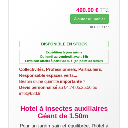
490.00 €
TTC
REF ID : 1477
DISPONIBLE EN STOCK
Expédition le jour même
Du lundi au vendredi, avant 14h
Livraison offerte à partir de 89 € (en point de retrait)
Collectivités, Professionnels, Particuliers,
Responsable espaces verts...
Besoin d'une quantité
importante
?
Devis personnalisé
au 04.74.05.25.56 ou
info@k3d.fr
Hotel à insectes auxiliaires
Géant de 1.50m
Pour un jardin sain et équilibrée, l'hôtel à