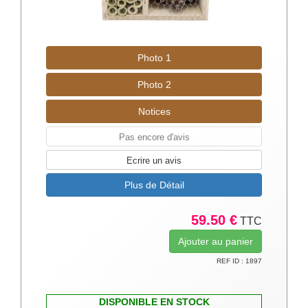
Photo 1
Photo 2
Notices
Pas encore d'avis
Ecrire un avis
Plus de Détail
59.50 €
TTC
REF ID : 1897
DISPONIBLE EN STOCK