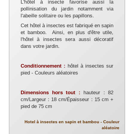
L'hôtel à insecte favorise aussi la
pollinisation du jardin notamment via
l'abeille solitaire ou les papillons.
Cet hôtel à insectes est fabriqué en sapin
et bamboo.
Ainsi, en plus d'être utile,
l'hôtel à insectes sera aussi décoratif
dans votre jardin.
Conditionnement :
hôtel à insectes sur
pied - Couleurs aléatoires
Dimensions hors tout :
hauteur : 82
cm/Largeur : 18 cm/Épaisseur : 15 cm +
pied de 75 cm
Hotel à insectes en sapin et bambou - Couleur
aléatoire