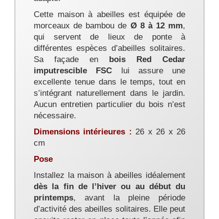
Cette maison à abeilles est équipée de
morceaux de bambou de
Ø 8 à 12 mm
,
qui servent de lieux de ponte à
différentes espèces d’abeilles solitaires.
Sa façade en
bois Red Cedar
imputrescible FSC
lui assure une
excellente tenue dans le temps, tout en
s’intégrant naturellement dans le jardin.
Aucun entretien particulier du bois n’est
nécessaire.
Dimensions intérieures :
26 x 26 x 26
cm
Pose
Installez la maison à abeilles idéalement
dès la fin de l’hiver ou au début du
printemps
, avant la pleine période
d’activité des abeilles solitaires. Elle peut