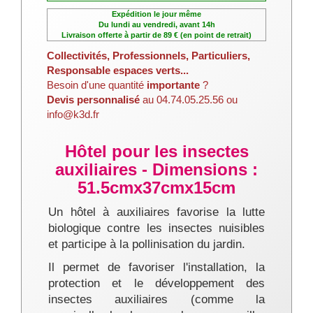
Expédition le jour même
Du lundi au vendredi, avant 14h
Livraison offerte à partir de 89 € (en point de retrait)
Collectivités, Professionnels, Particuliers,
Responsable espaces verts...
Besoin d'une quantité
importante
?
Devis personnalisé
au 04.74.05.25.56 ou
info@k3d.fr
Hôtel pour les insectes
auxiliaires - Dimensions :
51.5cmx37cmx15cm
Un hôtel à auxiliaires favorise la lutte
biologique contre les insectes nuisibles
et participe à la pollinisation du jardin.
Il permet de favoriser l'installation, la
protection et le développement des
insectes auxiliaires (comme la