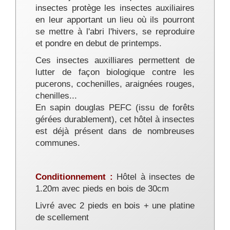
insectes protège les insectes auxiliaires
en leur apportant un lieu où ils pourront
se mettre à l'abri l'hivers, se reproduire
et pondre en debut de printemps.
Ces insectes auxilliares permettent de
lutter de façon biologique contre les
pucerons, cochenilles, araignées rouges,
chenilles...
En sapin douglas PEFC (issu de forêts
gérées durablement), cet hôtel à insectes
est déjà présent dans de nombreuses
communes.
Conditionnement :
Hôtel à insectes de
1.20m avec pieds en bois de 30cm
Livré avec 2 pieds en bois + une platine
de scellement