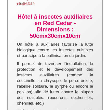
info@k3d.fr
Hôtel à insectes auxiliaires
en Red Cedar -
Dimensions :
50cmx30cmx10cm
Un hôtel à auxiliaires favorise la lutte
biologique contre les insectes nuisibles
et participe à la pollinisation du jardin.
Il permet de favoriser l'installation, la
protection et le développement des
insectes auxiliaires (comme la
coccinelle, la chrysope, le perce-oreille,
l'abeille solitaire, le syrphe ou encore le
papillon) afin de lutter contre la plupart
des nuisibles. (pucerons, cochenilles,
chenilles, etc.)