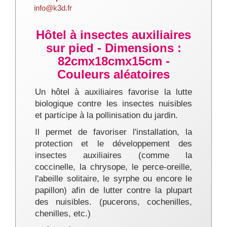
info@k3d.fr
Hôtel à insectes auxiliaires
sur pied - Dimensions :
82cmx18cmx15cm -
Couleurs aléatoires
Un hôtel à auxiliaires favorise la lutte
biologique contre les insectes nuisibles
et participe à la pollinisation du jardin.
Il permet de favoriser l'installation, la
protection et le développement des
insectes auxiliaires (comme la
coccinelle, la chrysope, le perce-oreille,
l'abeille solitaire, le syrphe ou encore le
papillon) afin de lutter contre la plupart
des nuisibles. (pucerons, cochenilles,
chenilles, etc.)