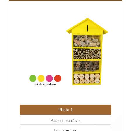
Photo 1
Pas encore d'avis
Ecrire un avis