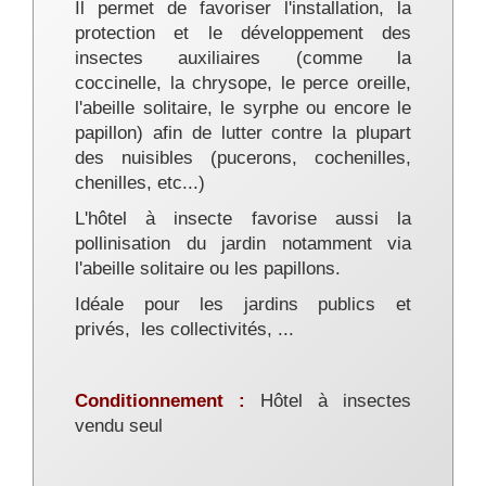
Il permet de favoriser l'installation, la
protection et le développement des
insectes auxiliaires (comme la
coccinelle, la chrysope, le perce oreille,
l'abeille solitaire, le syrphe ou encore le
papillon) afin de lutter contre la plupart
des nuisibles (pucerons, cochenilles,
chenilles, etc...)
L'hôtel à insecte favorise aussi la
pollinisation du jardin notamment via
l'abeille solitaire ou les papillons.
Idéale pour les jardins publics et
privés, les collectivités, ...
Conditionnement :
Hôtel à insectes
vendu seul