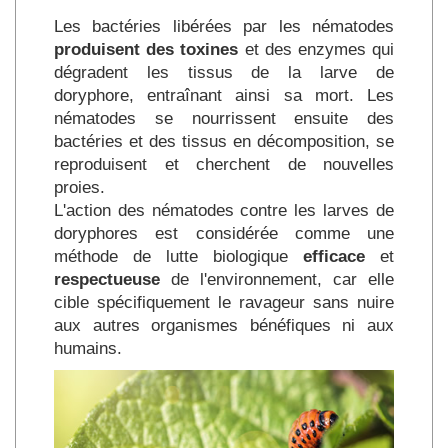
Les bactéries libérées par les nématodes
produisent des toxines
et des enzymes qui
dégradent les tissus de la larve de
doryphore, entraînant ainsi sa mort. Les
nématodes se nourrissent ensuite des
bactéries et des tissus en décomposition, se
reproduisent et cherchent de nouvelles
proies.
L'action des nématodes contre les larves de
doryphores est considérée comme une
méthode de lutte biologique
efficace
et
respectueuse
de l'environnement, car elle
cible spécifiquement le ravageur sans nuire
aux autres organismes bénéfiques ni aux
humains.