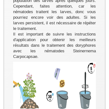
population des larves après quelques jours.
Cependant, faites attention, car les
nématodes traitent les larves, donc vous
pourriez encore voir des adultes. Si les
larves persistent, il est nécessaire de répéter
le traitement.
Il est important de suivre les instructions
d'application pour obtenir les meilleurs
résultats dans le traitement des doryphores
avec les nématodes Steinernema
Carpocapsae.