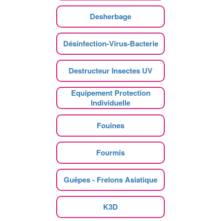
Desherbage
Désinfection-Virus-Bacterie
Destructeur Insectes UV
Equipement Protection
Individuelle
Fouines
Fourmis
Guêpes - Frelons Asiatique
K3D