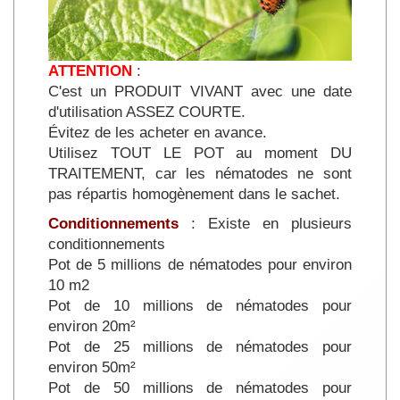
ATTENTION
:
C'est un PRODUIT VIVANT avec une date
d'utilisation ASSEZ COURTE.
Évitez de les acheter en avance.
Utilisez TOUT LE POT au moment DU
TRAITEMENT, car les nématodes ne sont
pas répartis homogènement dans le sachet.
Conditionnements
: Existe en plusieurs
conditionnements
Pot de 5 millions de nématodes pour environ
10 m2
Pot de 10 millions de nématodes pour
environ 20m²
Pot de 25 millions de nématodes pour
environ 50m²
Pot de 50 millions de nématodes pour