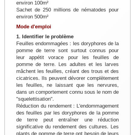
environ 100m²
Sachet de 250 millions de nématodes pour
environ 500m²
Mode d'emploi
1. Identifier le problème
Feuilles endommagées : les doryphores de la
pomme de terre sont surtout connus pour
leur appétit vorace pour les feuilles de
pomme de terre. Les adultes et les larves
mâchent les feuilles, créant des trous et des
cicatrices. Ils peuvent dévorer complètement
les feuilles, ne laissant que les nervures,
dans un comportement connu sous le nom de
"squelettisation".
Réduction du rendement : L'endommagement
des feuilles par les doryphores de la pomme
de terre peut entraîner une réduction
significative du rendement des cultures. Les
plants de pomme de terre ont besoin de leurs