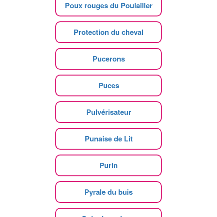
Poux rouges du Poulailler
Protection du cheval
Pucerons
Puces
Pulvérisateur
Punaise de Lit
Purin
Pyrale du buis