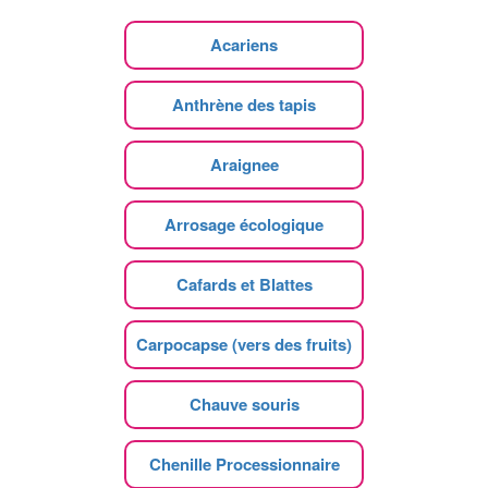
Acariens
Anthrène des tapis
Araignee
Arrosage écologique
Cafards et Blattes
Carpocapse (vers des fruits)
Chauve souris
Chenille Processionnaire