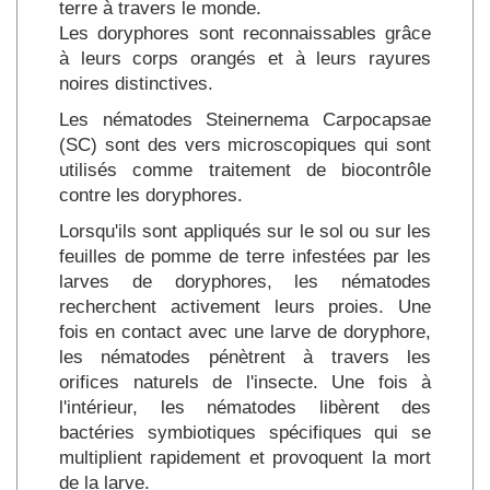
terre à travers le monde.
Les doryphores sont reconnaissables grâce
à leurs corps orangés et à leurs rayures
noires distinctives.
Les nématodes Steinernema Carpocapsae
(SC) sont des vers microscopiques qui sont
utilisés comme traitement de biocontrôle
contre les doryphores.
Lorsqu'ils sont appliqués sur le sol ou sur les
feuilles de pomme de terre infestées par les
larves de doryphores, les nématodes
recherchent activement leurs proies. Une
fois en contact avec une larve de doryphore,
les nématodes pénètrent à travers les
orifices naturels de l'insecte. Une fois à
l'intérieur, les nématodes libèrent des
bactéries symbiotiques spécifiques qui se
multiplient rapidement et provoquent la mort
de la larve.