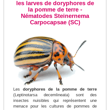
les larves de doryphores de
la pomme de terre -
Nématodes Steinernema
Carpocapsae (SC)
Les
doryphores de la pomme de terre
(Leptinotarsa decemlineata) sont des
insectes nuisibles qui représentent une
menace pour les cultures de pommes de