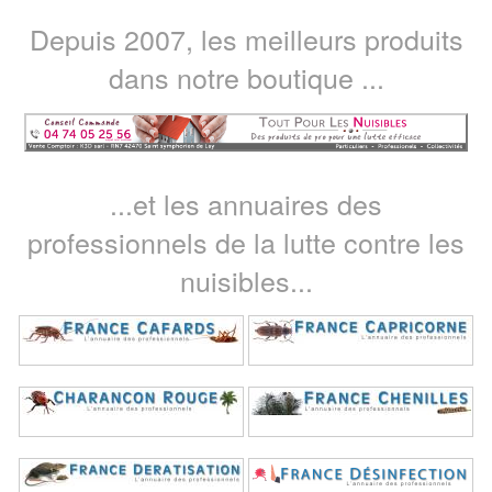
Depuis 2007, les meilleurs produits
dans notre boutique ...
...et les annuaires des
professionnels de la lutte contre les
nuisibles...