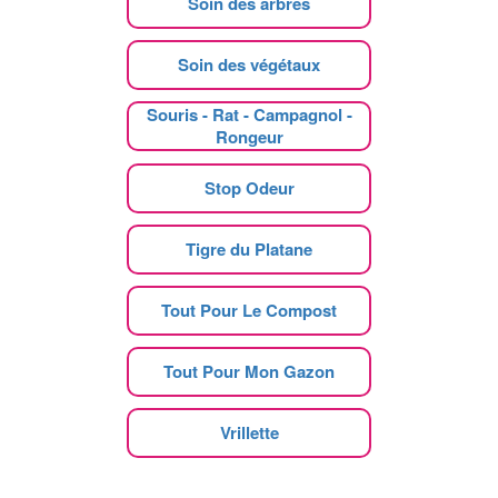
Soin des arbres
Soin des végétaux
Souris - Rat - Campagnol -
Rongeur
Stop Odeur
Tigre du Platane
Tout Pour Le Compost
Tout Pour Mon Gazon
Vrillette