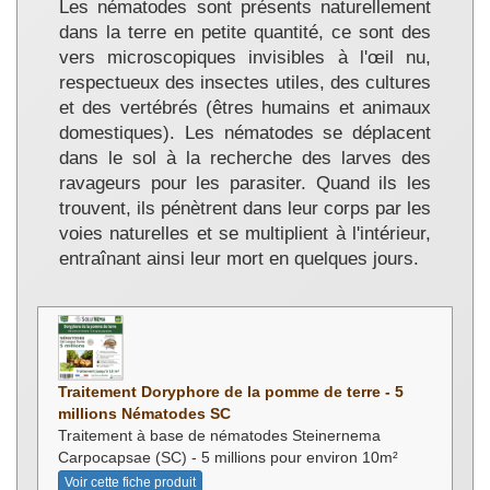
Les nématodes sont présents naturellement
dans la terre en petite quantité, ce sont des
vers microscopiques invisibles à l'œil nu,
respectueux des insectes utiles, des cultures
et des vertébrés (êtres humains et animaux
domestiques). Les nématodes se déplacent
dans le sol à la recherche des larves des
ravageurs pour les parasiter. Quand ils les
trouvent, ils pénètrent dans leur corps par les
voies naturelles et se multiplient à l'intérieur,
entraînant ainsi leur mort en quelques jours.
Traitement Doryphore de la pomme de terre - 5
millions Nématodes SC
Traitement à base de nématodes Steinernema
Carpocapsae (SC) - 5 millions pour environ 10m²
Voir cette fiche produit