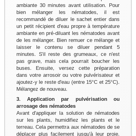
ambiante 30 minutes avant utilisation. Pour
bien mélanger les nématodes, il est
recommandé de diluer le sachet entier dans
un petit récipient d'eau propre à température
ambiante en pré-diluant les nématodes avant
de les mélanger. Bien remuer ce mélange et
laisser le contenu se diluer pendant 5
minutes. S'il reste des grumeaux, ce n'est
pas grave, mais cela pourrait boucher les
buses. Ensuite, versez cette préparation
dans votre arrosoir ou votre pulvérisateur et
ajoutez-y le reste d'eau (entre 15°C et 25°C).
Mélangez de nouveau.
3. Application par pulvérisation ou
arrosage des nématodes
Avant d'appliquer la solution de nématodes
sur les plants, humidifiez les plants et le
terreau. Cela permettra aux nématodes de se
déplacer plus facilement jusqu'à leur proie.