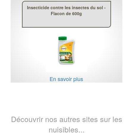
Insecticide contre les insectes du sol -
Flacon de 600g
En savoir plus
Découvrir nos autres sites sur les
nuisibles...