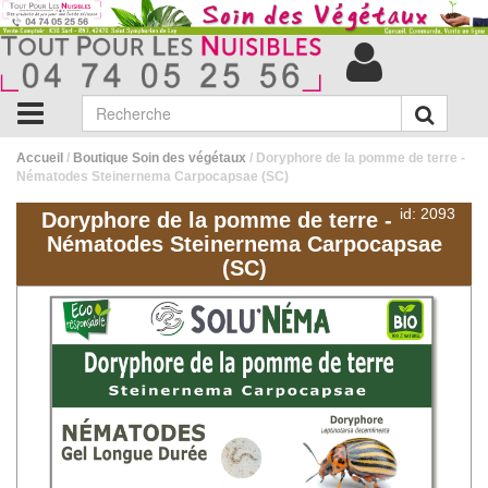
Accueil
/
Boutique Soin des végétaux
/ Doryphore de la pomme de terre -
Nématodes Steinernema Carpocapsae (SC)
id: 2093
Doryphore de la pomme de terre -
Nématodes Steinernema Carpocapsae
(SC)