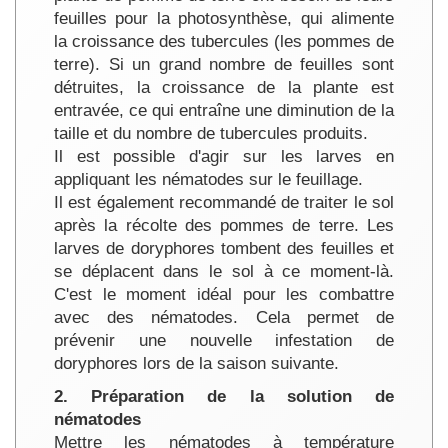
feuilles pour la photosynthèse, qui alimente
la croissance des tubercules (les pommes de
terre). Si un grand nombre de feuilles sont
détruites, la croissance de la plante est
entravée, ce qui entraîne une diminution de la
taille et du nombre de tubercules produits.
Il est possible d'agir sur les larves en
appliquant les nématodes sur le feuillage.
Il est également recommandé de traiter le sol
après la récolte des pommes de terre. Les
larves de doryphores tombent des feuilles et
se déplacent dans le sol à ce moment-là.
C'est le moment idéal pour les combattre
avec des nématodes. Cela permet de
prévenir une nouvelle infestation de
doryphores lors de la saison suivante.
2. Préparation de la solution de
nématodes
Mettre les nématodes à température