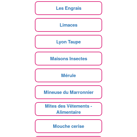
Les Engrais
Limaces
Lyon Taupe
Maisons Insectes
Mérule
Mineuse du Marronnier
Mites des Vêtements -
Alimentaire
Mouche cerise