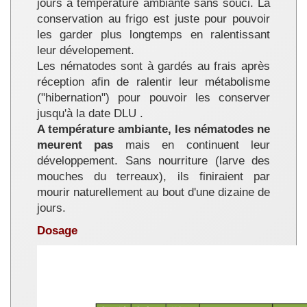
jours à température ambiante sans souci. La
conservation au frigo est juste pour pouvoir
les garder plus longtemps en ralentissant
leur dévelopement.
Les nématodes sont à gardés au frais après
réception afin de ralentir leur métabolisme
("hibernation") pour pouvoir les conserver
jusqu'à la date DLU .
A température ambiante, les nématodes ne
meurent pas
mais en continuent leur
développement. Sans nourriture (larve des
mouches du terreaux), ils finiraient par
mourir naturellement au bout d'une dizaine de
jours.
Dosage