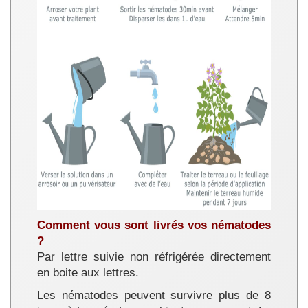
Comment vous sont livrés vos nématodes
?
Par lettre suivie non réfrigérée directement
en boite aux lettres.
Les nématodes peuvent survivre plus de 8