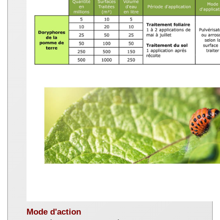
Mode d'action