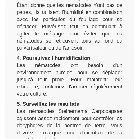
Étant donné que les nématodes n'ont pas de
pattes, ils utilisent l'humidité en combinaison
avec les particules du feuillage pour se
déplacer. Pulvérisez tout en continuant à
agiter le mélange pour éviter que les
nématodes se retrouvent tous au fond du
pulvérisateur ou de l'arrosoir.
4. Poursuivez l'humidification
Les nématodes ont besoin d'un
environnement humide pour se déplacer
jusqu'à leur proie. Pour maintenir leur
efficacité, continuez d'arroser régulièrement
votre culture.
5. Surveillez les résultats
Les nématodes Steinernema Carpocapsae
agissent assez rapidement pour contrôler les
doryphores de la pomme de terre. Vous
devriez remarquer une diminution de la