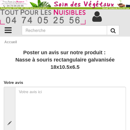
Accueil
Poster un avis sur notre produit :
Nasse à souris rectangulaire galvanisée
18x10.5x6.5
Votre avis