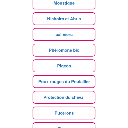
Moustique
Nichoirs et Abris
palmiers
Phéromone bio
Pigeon
Poux rouges du Poulailler
Protection du cheval
Pucerons