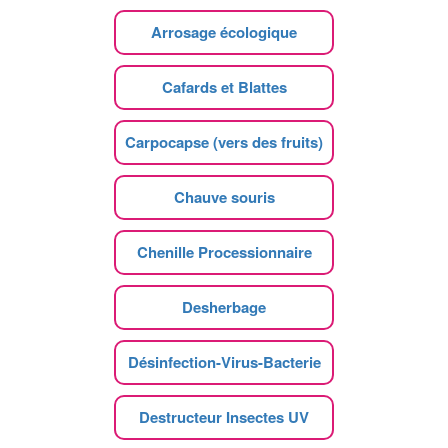
Arrosage écologique
Cafards et Blattes
Carpocapse (vers des fruits)
Chauve souris
Chenille Processionnaire
Desherbage
Désinfection-Virus-Bacterie
Destructeur Insectes UV