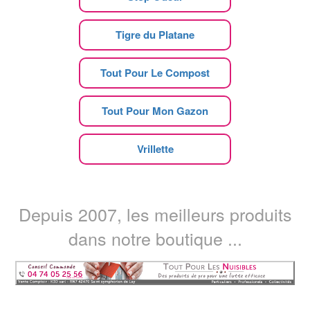
Tigre du Platane
Tout Pour Le Compost
Tout Pour Mon Gazon
Vrillette
Depuis 2007, les meilleurs produits
dans notre boutique ...