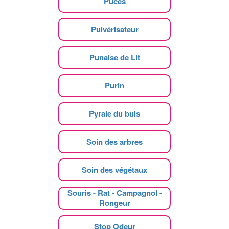
Puces
Pulvérisateur
Punaise de Lit
Purin
Pyrale du buis
Soin des arbres
Soin des végétaux
Souris - Rat - Campagnol -
Rongeur
Stop Odeur