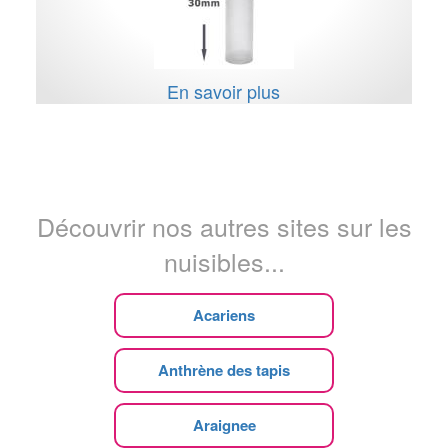
En savoir plus
Découvrir nos autres sites sur les
nuisibles...
Acariens
Anthrène des tapis
Araignee