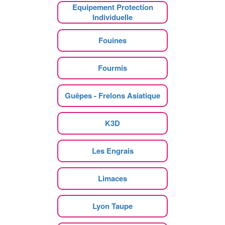
Equipement Protection
Individuelle
Fouines
Fourmis
Guêpes - Frelons Asiatique
K3D
Les Engrais
Limaces
Lyon Taupe