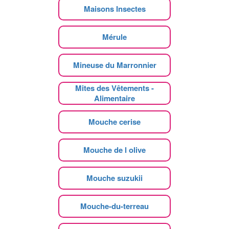
Maisons Insectes
Mérule
Mineuse du Marronnier
Mites des Vêtements -
Alimentaire
Mouche cerise
Mouche de l olive
Mouche suzukii
Mouche-du-terreau