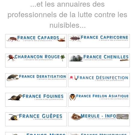
...et les annuaires des
professionnels de la lutte contre les
nuisibles...