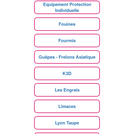
Equipement Protection
Individuelle
Fouines
Fourmis
Guêpes - Frelons Asiatique
K3D
Les Engrais
Limaces
Lyon Taupe