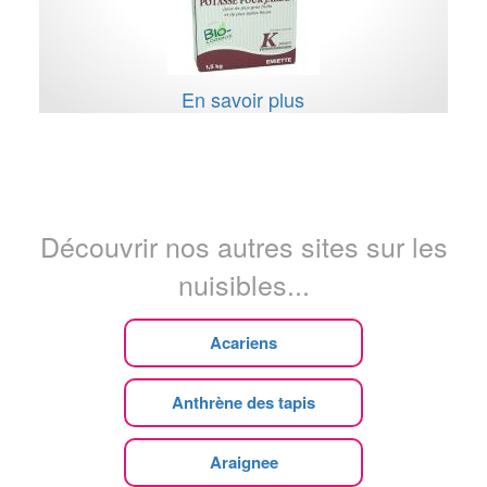
En savoir plus
Découvrir nos autres sites sur les
nuisibles...
Acariens
Anthrène des tapis
Araignee