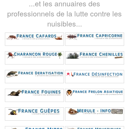
...et les annuaires des
professionnels de la lutte contre les
nuisibles...