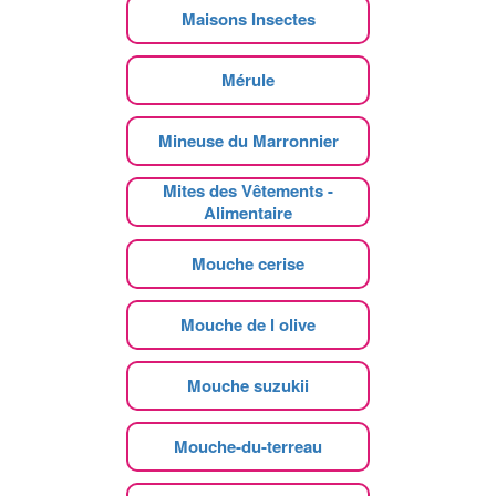
Maisons Insectes
Mérule
Mineuse du Marronnier
Mites des Vêtements -
Alimentaire
Mouche cerise
Mouche de l olive
Mouche suzukii
Mouche-du-terreau