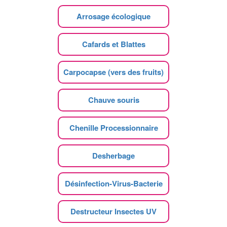
Arrosage écologique
Cafards et Blattes
Carpocapse (vers des fruits)
Chauve souris
Chenille Processionnaire
Desherbage
Désinfection-Virus-Bacterie
Destructeur Insectes UV