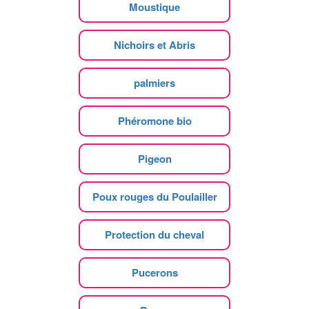
Moustique
Nichoirs et Abris
palmiers
Phéromone bio
Pigeon
Poux rouges du Poulailler
Protection du cheval
Pucerons