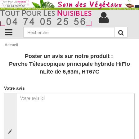
Accueil
Poster un avis sur notre produit :
Perche Télescopique principale hybride HiFlo
nLite de 6,63m, HT67G
Votre avis