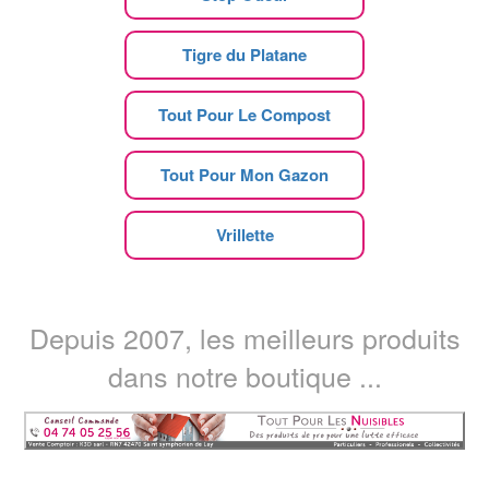
Tigre du Platane
Tout Pour Le Compost
Tout Pour Mon Gazon
Vrillette
Depuis 2007, les meilleurs produits
dans notre boutique ...