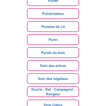
Puces
Pulvérisateur
Punaise de Lit
Purin
Pyrale du buis
Soin des arbres
Soin des végétaux
Souris - Rat - Campagnol -
Rongeur
Stop Odeur