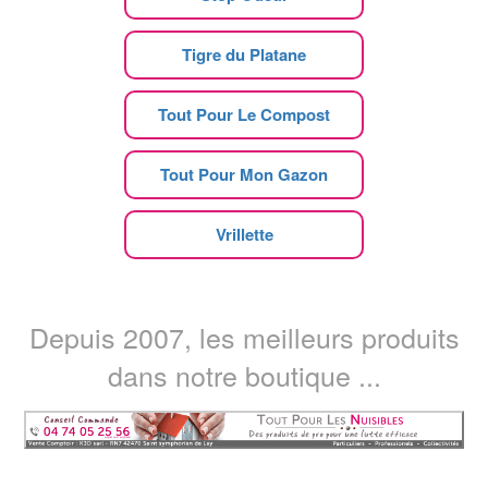
Tigre du Platane
Tout Pour Le Compost
Tout Pour Mon Gazon
Vrillette
Depuis 2007, les meilleurs produits
dans notre boutique ...