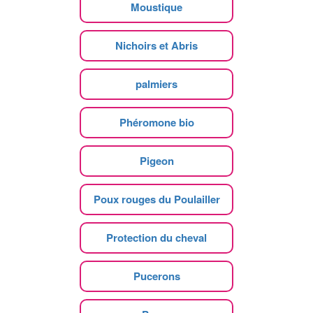
Moustique
Nichoirs et Abris
palmiers
Phéromone bio
Pigeon
Poux rouges du Poulailler
Protection du cheval
Pucerons