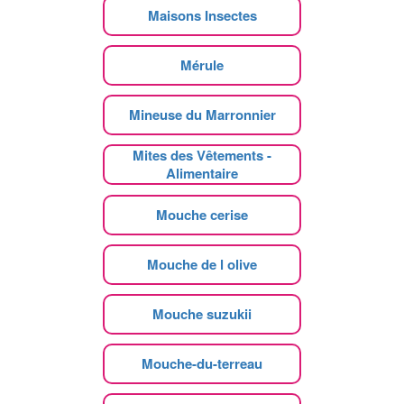
Maisons Insectes
Mérule
Mineuse du Marronnier
Mites des Vêtements -
Alimentaire
Mouche cerise
Mouche de l olive
Mouche suzukii
Mouche-du-terreau