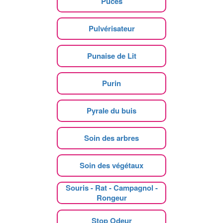
Puces
Pulvérisateur
Punaise de Lit
Purin
Pyrale du buis
Soin des arbres
Soin des végétaux
Souris - Rat - Campagnol -
Rongeur
Stop Odeur