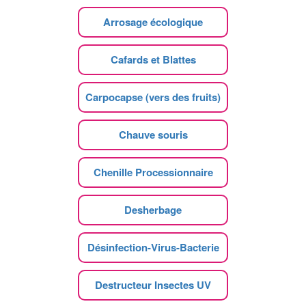
Arrosage écologique
Cafards et Blattes
Carpocapse (vers des fruits)
Chauve souris
Chenille Processionnaire
Desherbage
Désinfection-Virus-Bacterie
Destructeur Insectes UV