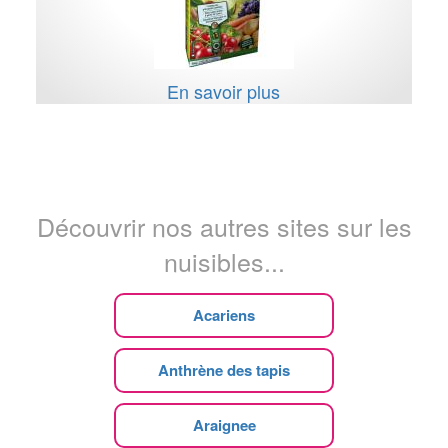
En savoir plus
Découvrir nos autres sites sur les
nuisibles...
Acariens
Anthrène des tapis
Araignee