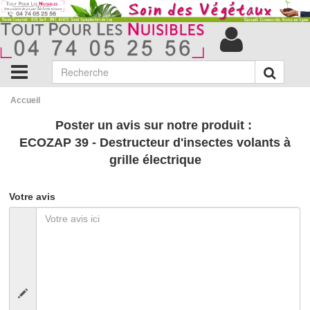
Accueil
Poster un avis sur notre produit :
ECOZAP 39 - Destructeur d'insectes volants à
grille électrique
Votre avis