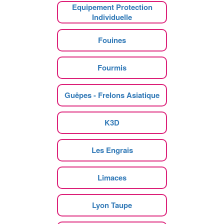
Equipement Protection
Individuelle
Fouines
Fourmis
Guêpes - Frelons Asiatique
K3D
Les Engrais
Limaces
Lyon Taupe