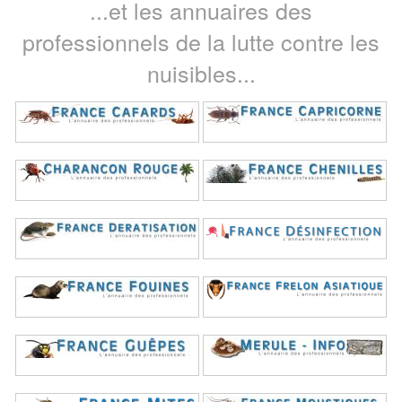
...et les annuaires des
professionnels de la lutte contre les
nuisibles...